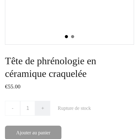
Tête de phrénologie en
céramique craquelée
€55.00
-
+
Rupture de stock
Ajouter au panier