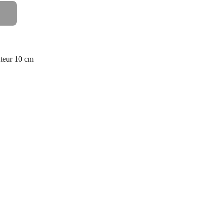
uteur 10 cm