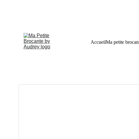
Accueil
Ma petite brocan