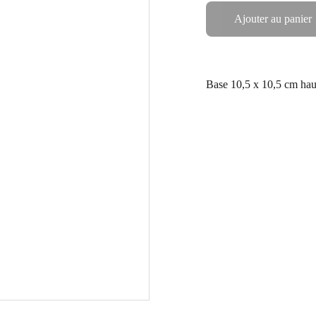
Ajouter au panier
Base 10,5 x 10,5 cm ha