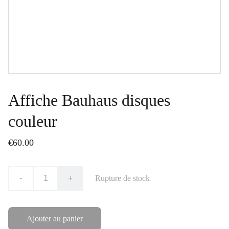
Affiche Bauhaus disques
couleur
€60.00
-
+
Rupture de stock
Ajouter au panier